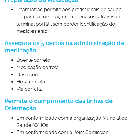
Pharmatrac permite aos profissionais de saúde
preparar a medicação nos serviços, através do
terminal portátil sem perder identificação do
medicamento.
Assegura os 5 certos na administração da
medicação
Doente correto;
Medicação correta;
Dose correta;
Hora correta;
Via correta.
Permite o cumprimento das linhas de
Orientação
Em conformidade com a organização Mundial de
Saude (WHO);
Em conformidade com a Joint Comission