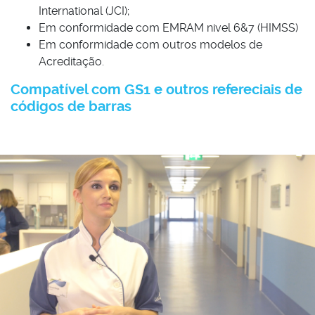
International (JCI);
Em conformidade com EMRAM nivel 6&7 (HIMSS)
Em conformidade com outros modelos de
Acreditação.
Compatível com GS1 e outros refereciais de
códigos de barras