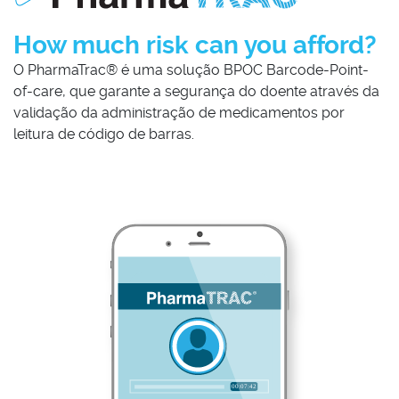
How much risk can you afford?
O PharmaTrac® é uma solução BPOC Barcode-Point-
of-care, que garante a segurança do doente através da
validação da administração de medicamentos por
leitura de código de barras.