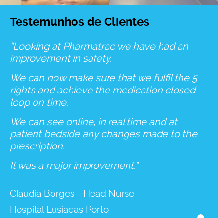
Testemunhos de Clientes
“Looking at Pharmatrac we have had an
improvement in safety.
We can now make sure that we fulfil the 5
rights and achieve the medication closed
loop on time.
We can see online, in real time and at
patient bedside any changes made to the
prescription.
It was a major improvement.”
Claudia Borges - Head Nurse
Hospital Lusíadas Porto