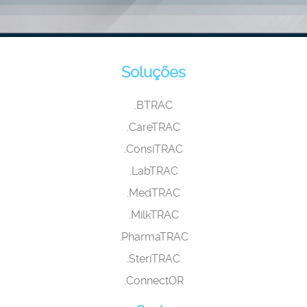
Soluções
.BTRAC
.CareTRAC
.ConsiTRAC
.LabTRAC
.MedTRAC
.MilkTRAC
.PharmaTRAC
.SteriTRAC
.ConnectOR