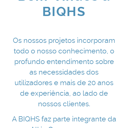
BIQHS
Os nossos projetos incorporam
todo o nosso conhecimento, o
profundo entendimento sobre
as necessidades dos
utilizadores e mais de 20 anos
de experiência, ao lado de
nossos clientes.
A BIQHS faz parte integrante da