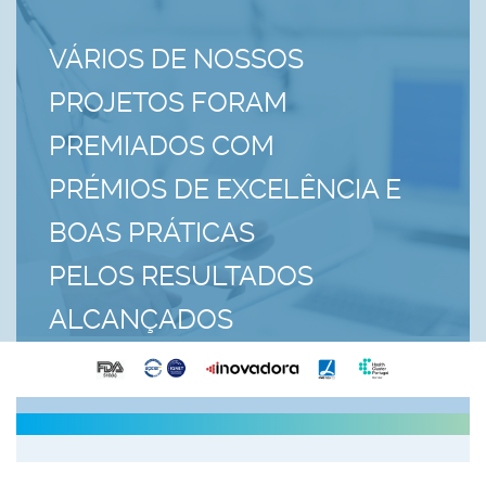
VÁRIOS DE NOSSOS
PROJETOS FORAM
PREMIADOS COM
PRÉMIOS DE EXCELÊNCIA E
BOAS PRÁTICAS
PELOS RESULTADOS
ALCANÇADOS