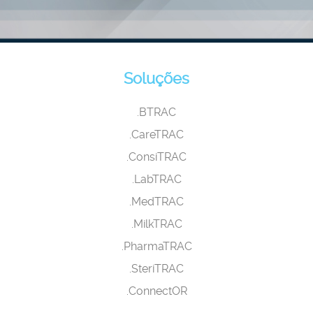
Soluções
.BTRAC
.CareTRAC
.ConsiTRAC
.LabTRAC
.MedTRAC
.MilkTRAC
.PharmaTRAC
.SteriTRAC
.ConnectOR