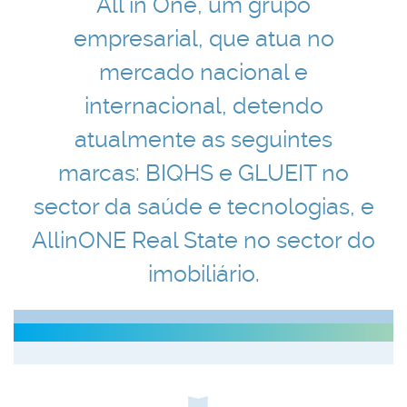
All in One, um grupo
empresarial, que atua no
mercado nacional e
internacional, detendo
atualmente as seguintes
marcas: BIQHS e GLUEIT no
sector da saúde e tecnologias, e
AllinONE Real State no sector do
imobiliário.