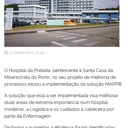
12 Dezembro, 2019
O Hospital da Prelada, pertencente à Santa Casa da
Misericórdia do Porto, no seu projeto de melhoria de
processos iniciou a implementação da solução MAPP®.
A solução que está a ser implementada visa melhorar
duas áreas de extrema importância num hospital
moderno, a Logística e os cuidados à cabeceira por
parte da Enfermagem.
De forma a aumentar a eficiência foram identificadas