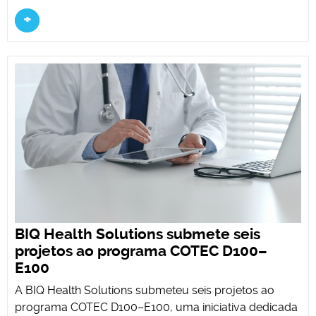
+
BIQ Health Solutions submete seis
projetos ao programa COTEC D100–
E100
A BIQ Health Solutions submeteu seis projetos ao
programa COTEC D100–E100, uma iniciativa dedicada