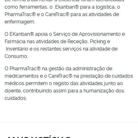
como ferramentas, o Ekanban® para a logística, o
PharmaTrac® e o CareTrac® para as atividades de
enfermagem.
O EKanban® apoia o Serviço de Aprovisionamento e
Farmácia nas atividades de Receção, Picking e
Inventário e os restantes serviços na atividade de
Consumo.
O PharmaTrac® na gestão da administração de
medicamentos e o CareTrac® na prestação de cuidados
médicos permitem o registo das atividades junto ao
doente, contribuindo assim para a humanização dos
cuidados.