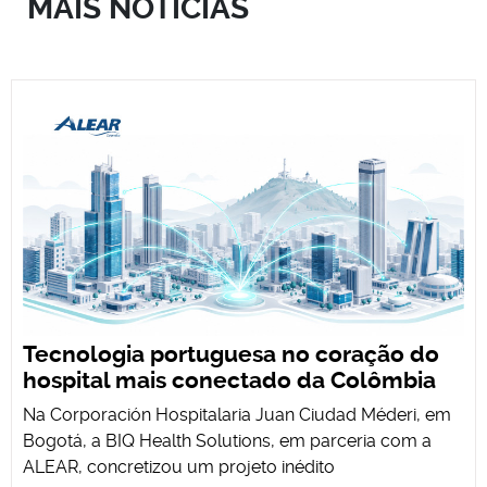
MAIS NOTÍCIAS
Tecnologia portuguesa no coração do
hospital mais conectado da Colômbia
Na Corporación Hospitalaria Juan Ciudad Méderi, em
Bogotá, a BIQ Health Solutions, em parceria com a
ALEAR, concretizou um projeto inédito