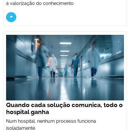
à valorização do conhecimento
+
Quando cada solução comunica, todo o
hospital ganha
Num hospital, nenhum processo funciona
isoladamente